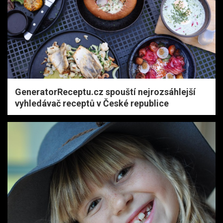
GeneratorReceptu.cz spouští nejrozsáhlejší
vyhledávač receptů v České republice