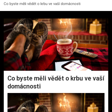
Co byste měli vědět o krbu ve vaší domácnosti
Co byste měli vědět o krbu ve vaší
domácnosti