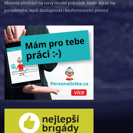
Moneta přechází na nový model poboček: klade důraz na
poradenství, lepší dostupnost i bezhotovostní provoz