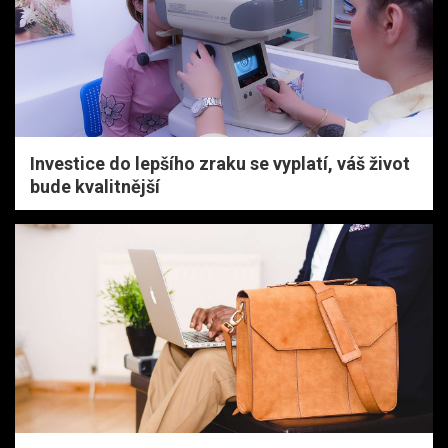
Investice do lepšího zraku se vyplatí, váš život
bude kvalitnější