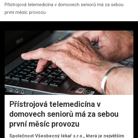
Přístrojová telemedicína v domovech seniorů má za sebou
první měsíc provozu
Přístrojová telemedicína v
domovech seniorů má za sebou
první měsíc provozu
Společnost Všeobecný lékař s.r.o., která je největším