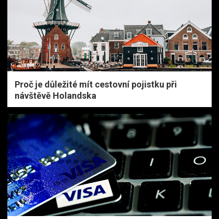
Proč je důležité mít cestovní pojistku při
návštěvě Holandska