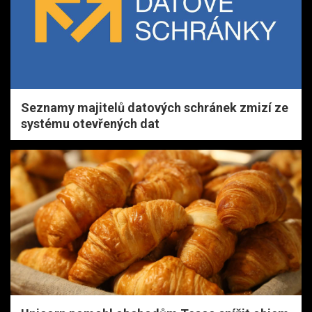
Seznamy majitelů datových schránek zmizí ze
systému otevřených dat