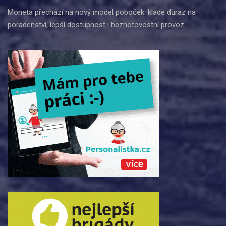
Moneta přechází na nový model poboček: klade důraz na
poradenství, lepší dostupnost i bezhotovostní provoz